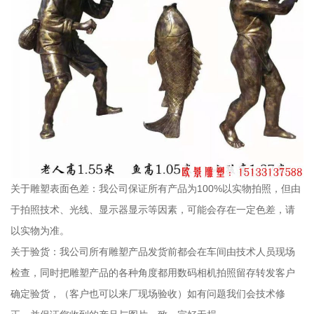
关于雕塑表面色差：我公司保证所有产品为100%以实物拍照，但由
于拍照技术、光线、显示器显示等因素，可能会存在一定色差，请
以实物为准。
关于验货：我公司所有雕塑产品发货前都会在车间由技术人员现场
检查，同时把雕塑产品的各种角度都用数码相机拍照留存转发客户
确定验货，（客户也可以来厂现场验收）如有问题我们会技术修