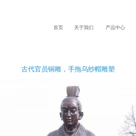
首页
关于我们
产品中心
古代官员铜雕，手拖乌纱帽雕塑