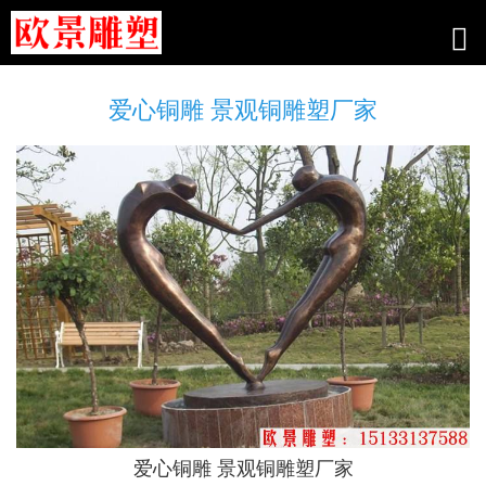
爱心铜雕 景观铜雕塑厂家
爱心铜雕 景观铜雕塑厂家